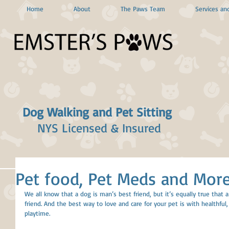
Home
About
The Paws Team
Services and
Dog Walking and Pet Sitting
NYS Licensed & Insured
Pet food, Pet Meds and More
We all know that a dog is man’s best friend, but it’s equally true that 
friend. And the best way to love and care for your pet is with healthful,
playtime. 